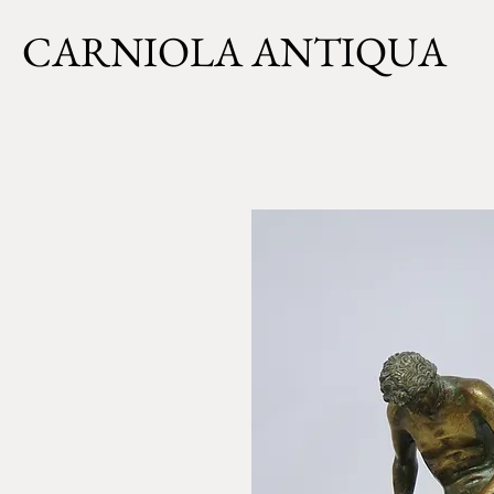
CARNIOLA ANTIQUA