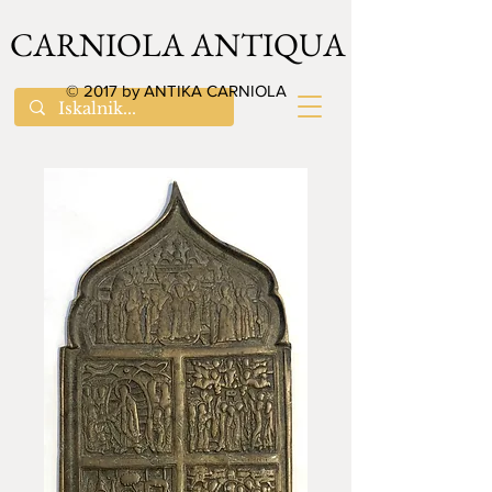
CARNIOLA ANTIQUA
© 2017 by ANTIKA CARNIOLA