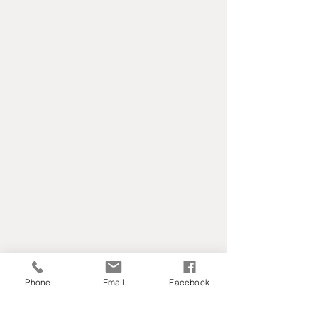
Phone
Email
Facebook