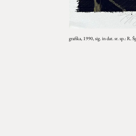
grafika, 1990, sig. in dat. sr. sp.: R.