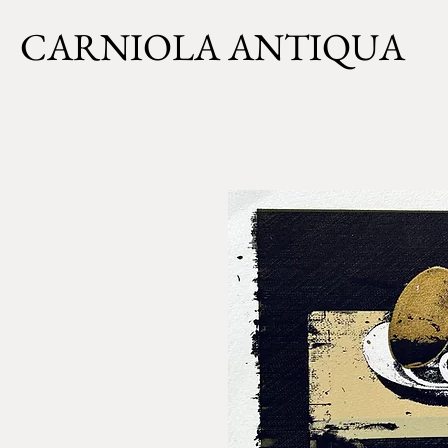
CARNIOLA ANTIQUA