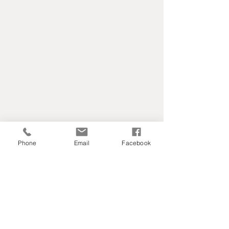
Phone
Email
Facebook