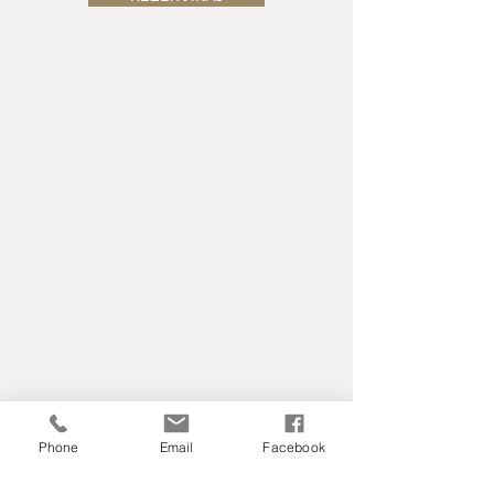
Phone
Email
Facebook