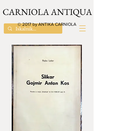
CARNIOLA ANTIQUA
© 2017 by ANTIKA CARNIOLA