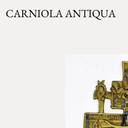
CARNIOLA ANTIQUA