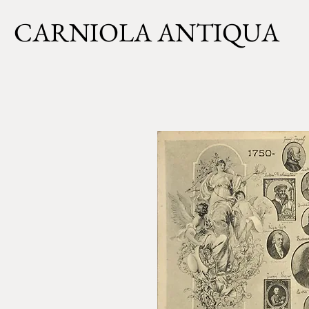
CARNIOLA ANTIQUA