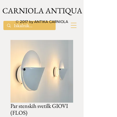
CARNIOLA ANTIQUA
© 2017 by ANTIKA CARNIOLA
Par stenskih svetilk GIOVI
(FLOS)