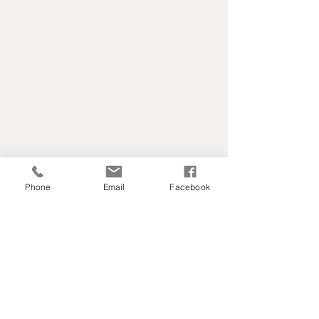
Phone
Email
Facebook