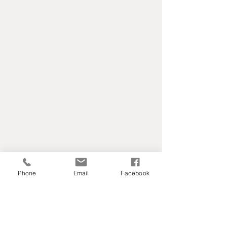
Phone
Email
Facebook