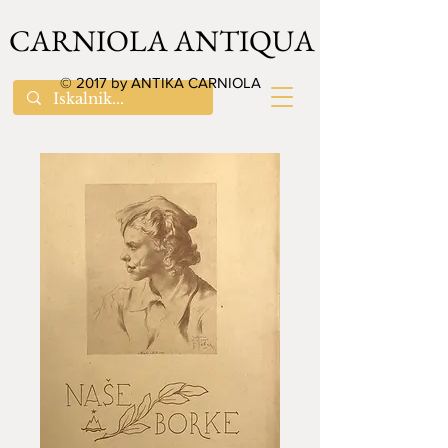
CARNIOLA ANTIQUA
© 2017 by ANTIKA CARNIOLA