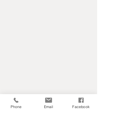
Phone
Email
Facebook