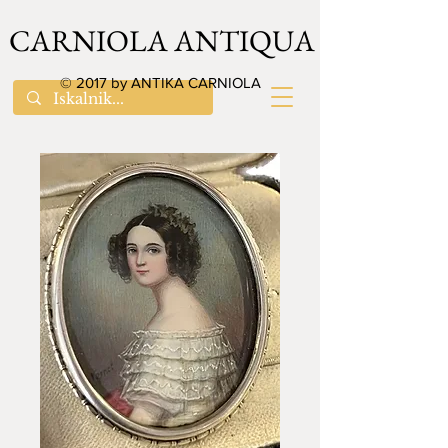
CARNIOLA ANTIQUA
© 2017 by ANTIKA CARNIOLA