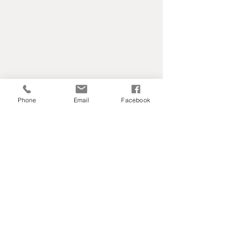
Phone
Email
Facebook