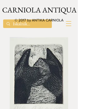
CARNIOLA ANTIQUA
© 2017 by ANTIKA CARNIOLA