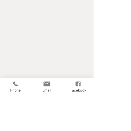
Phone
Email
Facebook