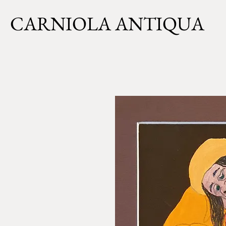
CARNIOLA ANTIQUA