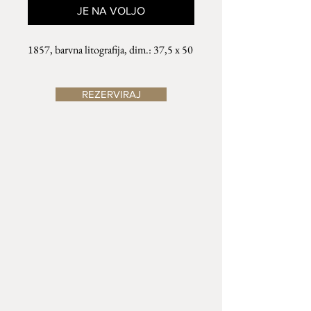
JE NA VOLJO
1857, barvna litografija, dim.: 37,5 x 50
REZERVIRAJ