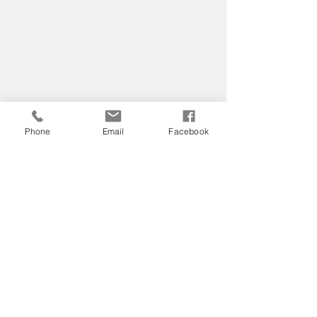
Phone
Email
Facebook