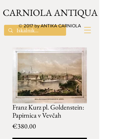
CARNIOLA ANTIQUA
© 2017 by ANTIKA CARNIOLA
Franz Kurz pl. Goldenstein:
Papirnica v Vevčah
Price
€380.00