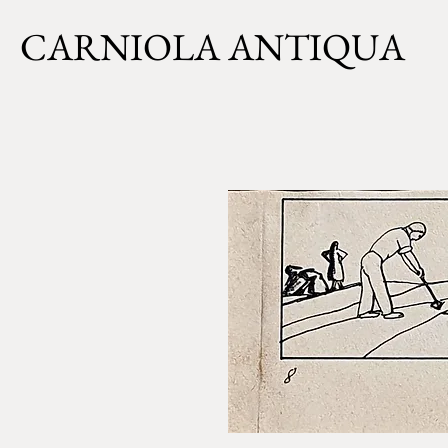
CARNIOLA ANTIQUA