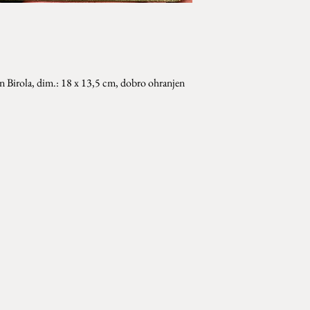
n Birola, dim.: 18 x 13,5 cm, dobro ohranjen