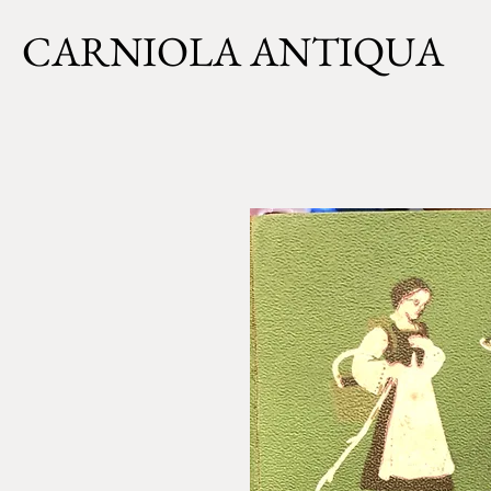
CARNIOLA ANTIQUA