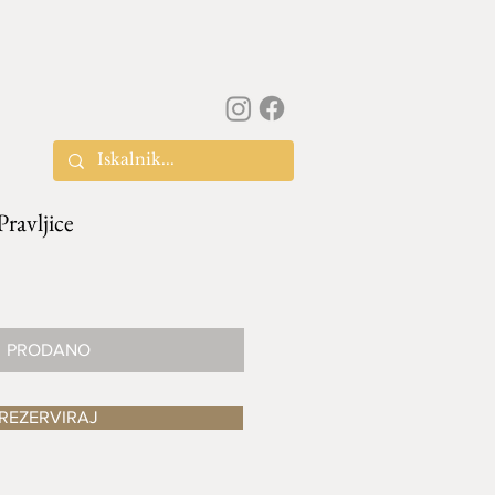
Pravljice
PRODANO
REZERVIRAJ