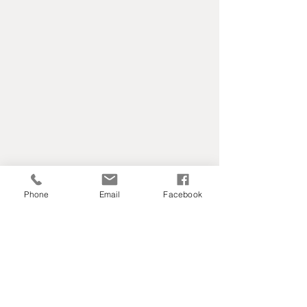
Phone
Email
Facebook