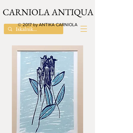
CARNIOLA ANTIQUA
© 2017 by ANTIKA CARNIOLA