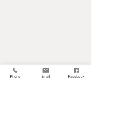
Phone
Email
Facebook