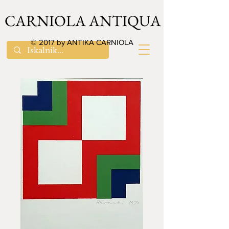
CARNIOLA ANTIQUA
© 2017 by ANTIKA CARNIOLA