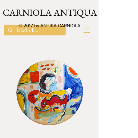
CARNIOLA ANTIQUA
© 2017 by ANTIKA CARNIOLA