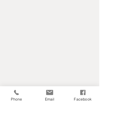
Phone
Email
Facebook