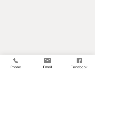
Phone
Email
Facebook