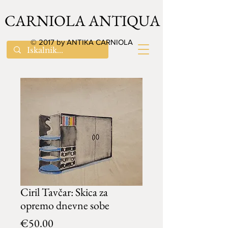
CARNIOLA ANTIQUA
© 2017 by ANTIKA CARNIOLA
Ciril Tavčar: Skica za
opremo dnevne sobe
Price
€50.00