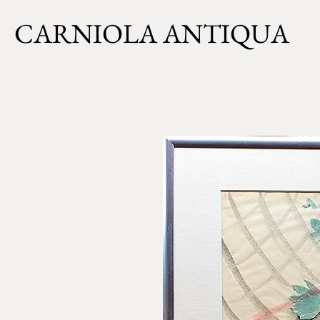
CARNIOLA ANTIQUA