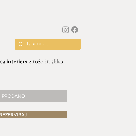
ca interiera z rožo in sliko
PRODANO
REZERVIRAJ