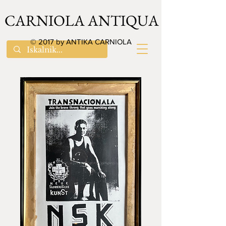
CARNIOLA ANTIQUA
© 2017 by ANTIKA CARNIOLA