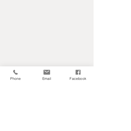
Phone
Email
Facebook