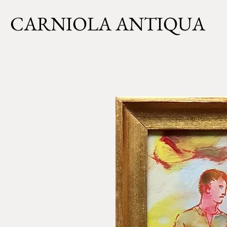
CARNIOLA ANTIQUA