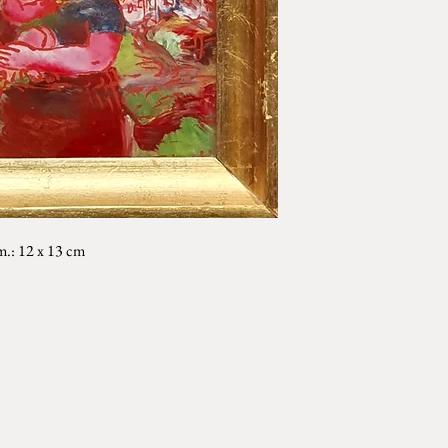
dim.: 12 x 13 cm