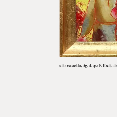
slika na steklo, sig. d. sp.: F. Kralj, 