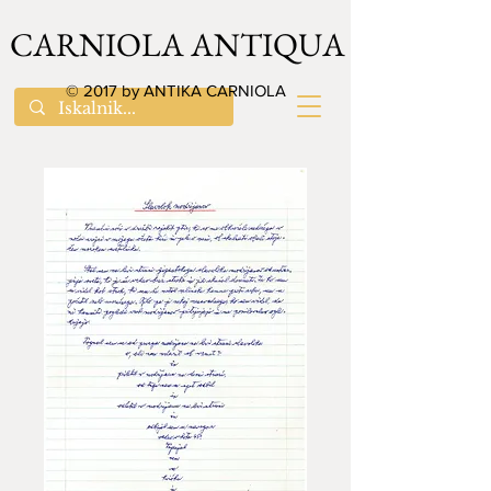
CARNIOLA ANTIQUA
© 2017 by ANTIKA CARNIOLA