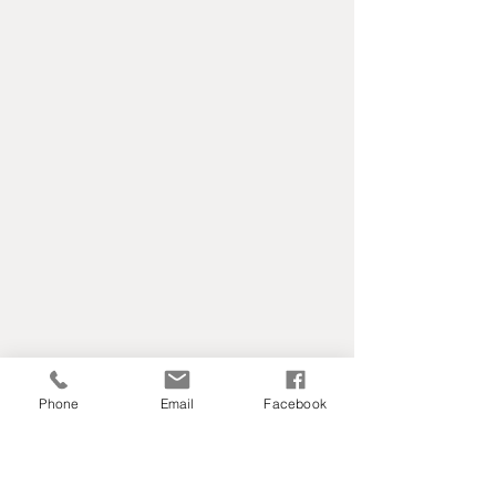
Phone
Email
Facebook