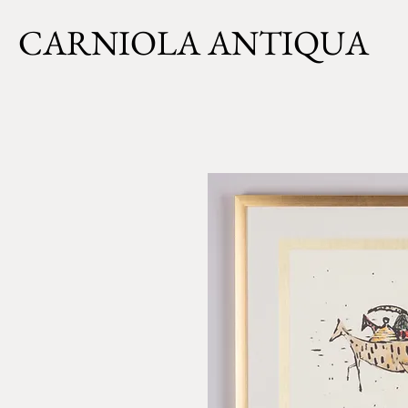
CARNIOLA ANTIQUA