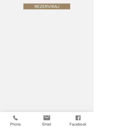
REZERVIRAJ
Phone
Email
Facebook