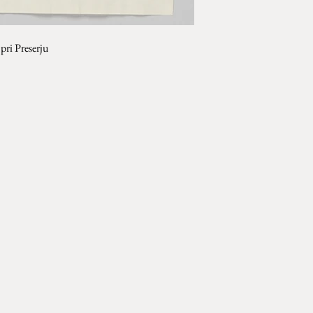
pri Preserju