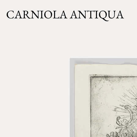
CARNIOLA ANTIQUA