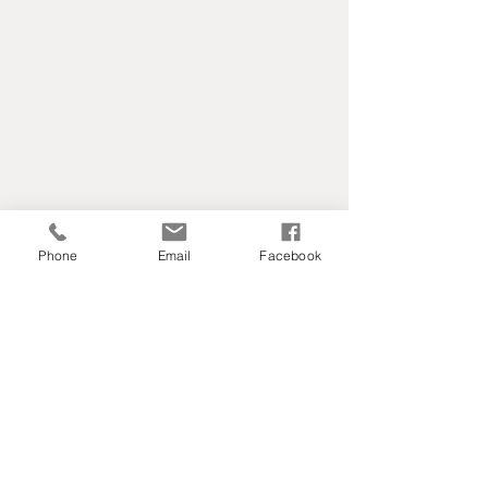
Phone
Email
Facebook