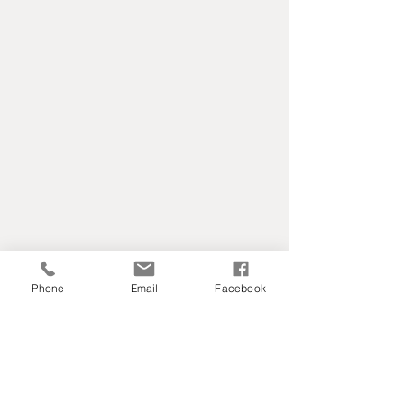
Phone
Email
Facebook