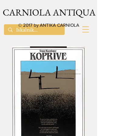
CARNIOLA ANTIQUA
© 2017 by ANTIKA CARNIOLA