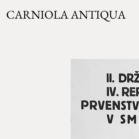
CARNIOLA ANTIQUA