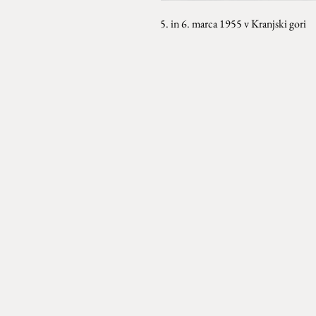
5. in 6. marca 1955 v Kranjski gori