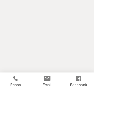
Phone
Email
Facebook