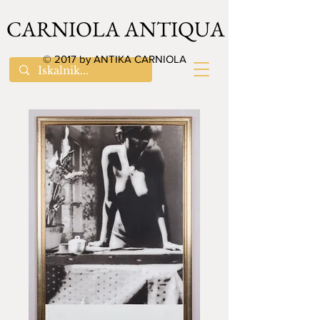
CARNIOLA ANTIQUA
© 2017 by ANTIKA CARNIOLA