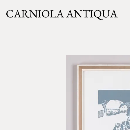
CARNIOLA ANTIQUA