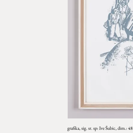
grafika, sig. sr. sp: Ive Šubic, dim.: 