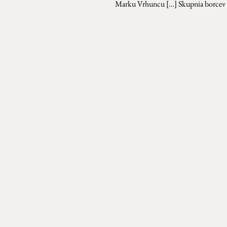
Marku Vrhuncu […] Skupnia borcev