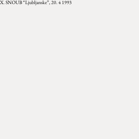
 X. SNOUB “Ljubljanske”, 20. 4 1993